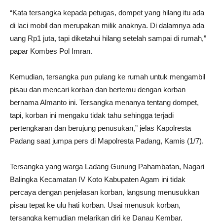
“Kata tersangka kepada petugas, dompet yang hilang itu ada
di laci mobil dan merupakan milik anaknya. Di dalamnya ada
uang Rp1 juta, tapi diketahui hilang setelah sampai di rumah,”
papar Kombes Pol Imran.
Kemudian, tersangka pun pulang ke rumah untuk mengambil
pisau dan mencari korban dan bertemu dengan korban
bernama Almanto ini. Tersangka menanya tentang dompet,
tapi, korban ini mengaku tidak tahu sehingga terjadi
pertengkaran dan berujung penusukan,” jelas Kapolresta
Padang saat jumpa pers di Mapolresta Padang, Kamis (1/7).
Tersangka yang warga Ladang Gunung Pahambatan, Nagari
Balingka Kecamatan IV Koto Kabupaten Agam ini tidak
percaya dengan penjelasan korban, langsung menusukkan
pisau tepat ke ulu hati korban. Usai menusuk korban,
tersangka kemudian melarikan diri ke Danau Kembar,