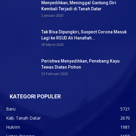
Menyedihkan, Meninggal Gantung Diri
Kembali Terjadi di Tanah Datar
2 Januari 2020
Tak Bisa Dipungkiri, Suspect Corona Masuk
Lagi ke RSUD Ali Hanafiah...
18 Maret 2020
Peristiwa Menyedihkan, Penebang Kayu
Tewas Diatas Pohon
25 Februari 2020
KATEGORI POPULER
Baru
5721
Kab. Tanah Datar
2670
Hukrim
1981