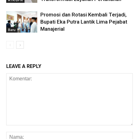
Promosi dan Rotasi Kembali Terjadi,
Bupati Eka Putra Lantik Lima Pejabat
Manajerial
Baru
LEAVE A REPLY