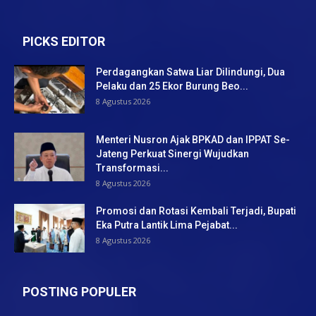
PICKS EDITOR
Perdagangkan Satwa Liar Dilindungi, Dua
Pelaku dan 25 Ekor Burung Beo...
8 Agustus 2026
Menteri Nusron Ajak BPKAD dan IPPAT Se-
Jateng Perkuat Sinergi Wujudkan
Transformasi...
8 Agustus 2026
Promosi dan Rotasi Kembali Terjadi, Bupati
Eka Putra Lantik Lima Pejabat...
8 Agustus 2026
POSTING POPULER