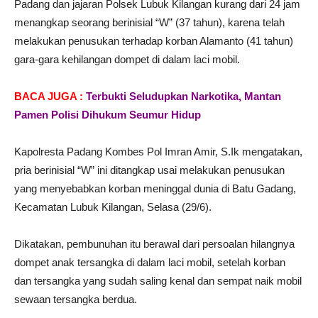
Padang dan jajaran Polsek Lubuk Kilangan kurang dari 24 jam
menangkap seorang berinisial “W” (37 tahun), karena telah
melakukan penusukan terhadap korban Alamanto (41 tahun)
gara-gara kehilangan dompet di dalam laci mobil.
BACA JUGA :
Terbukti Seludupkan Narkotika, Mantan
Pamen Polisi Dihukum Seumur Hidup
Kapolresta Padang Kombes Pol Imran Amir, S.Ik mengatakan,
pria berinisial “W” ini ditangkap usai melakukan penusukan
yang menyebabkan korban meninggal dunia di Batu Gadang,
Kecamatan Lubuk Kilangan, Selasa (29/6).
Dikatakan, pembunuhan itu berawal dari persoalan hilangnya
dompet anak tersangka di dalam laci mobil, setelah korban
dan tersangka yang sudah saling kenal dan sempat naik mobil
sewaan tersangka berdua.