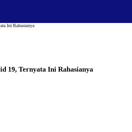
ata Ini Rahasianya
id 19, Ternyata Ini Rahasianya