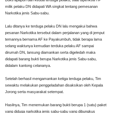
milik pelaku DN didapati WA singkat tentang pemesanan
Narkotika jenis Sabu-sabu.
Lalu ditanya ke terduga pelaku DN lalu mengakui bahwa
pesanan Narkotika tersebut dalam perjalanan yang di jemput
temannya bernama AF ke Payakumbuh, tidak berapa lama
selang waktunya kemudian terduka pelaku AF sampai
dirumah DN, lansung diamankan serta digeledah maka
didapati barang bukti berupa Narkotika jenis Sabu-sabu,
didalam kantong celananya.
Setelah berhasil mengamankan ketiga terduga pelaku, Tim
sewaktu melakukan penggeladahan disaksikan oleh Kepala
Jorong serta masyarakat setempat.
Hasilnya, Tim menemukan barang bukti berupa 1 (satu) paket
yang diduga narkotika jenis sabu-sabu yang dibungkus