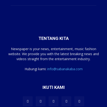
TENTANG KITA
Newspaper is your news, entertainment, music fashion
website. We provide you with the latest breaking news and
videos straight from the entertainment industry.
Hubungi kami:
info@sabanakaba.com
IKUTI KAMI