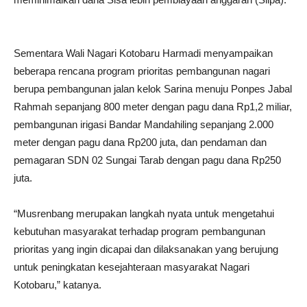
Sementara Wali Nagari Kotobaru Harmadi menyampaikan
beberapa rencana program prioritas pembangunan nagari
berupa pembangunan jalan kelok Sarina menuju Ponpes Jabal
Rahmah sepanjang 800 meter dengan pagu dana Rp1,2 miliar,
pembangunan irigasi Bandar Mandahiling sepanjang 2.000
meter dengan pagu dana Rp200 juta, dan pendaman dan
pemagaran SDN 02 Sungai Tarab dengan pagu dana Rp250
juta.
“Musrenbang merupakan langkah nyata untuk mengetahui
kebutuhan masyarakat terhadap program pembangunan
prioritas yang ingin dicapai dan dilaksanakan yang berujung
untuk peningkatan kesejahteraan masyarakat Nagari
Kotobaru,” katanya.