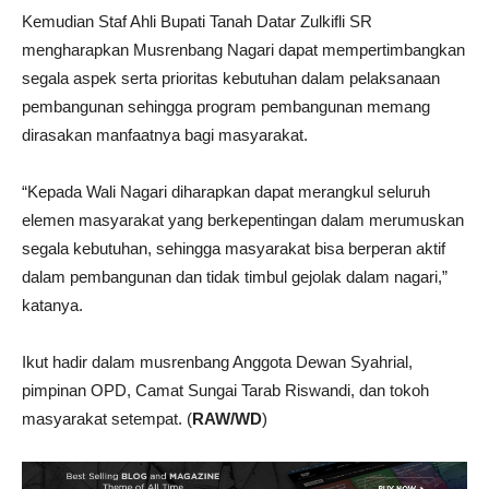
Kemudian Staf Ahli Bupati Tanah Datar Zulkifli SR
mengharapkan Musrenbang Nagari dapat mempertimbangkan
segala aspek serta prioritas kebutuhan dalam pelaksanaan
pembangunan sehingga program pembangunan memang
dirasakan manfaatnya bagi masyarakat.
“Kepada Wali Nagari diharapkan dapat merangkul seluruh
elemen masyarakat yang berkepentingan dalam merumuskan
segala kebutuhan, sehingga masyarakat bisa berperan aktif
dalam pembangunan dan tidak timbul gejolak dalam nagari,”
katanya.
Ikut hadir dalam musrenbang Anggota Dewan Syahrial,
pimpinan OPD, Camat Sungai Tarab Riswandi, dan tokoh
masyarakat setempat. (
RAW/WD
)