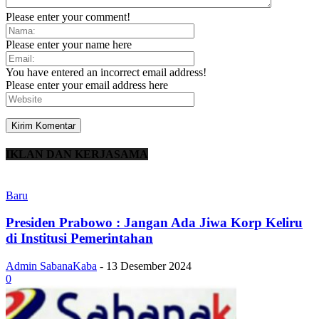
Please enter your comment!
Please enter your name here
You have entered an incorrect email address!
Please enter your email address here
IKLAN DAN KERJASAMA
Baru
Presiden Prabowo : Jangan Ada Jiwa Korp Keliru
di Institusi Pemerintahan
Admin SabanaKaba
-
13 Desember 2024
0