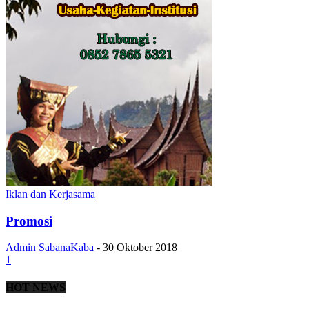
Iklan dan Kerjasama
Promosi
Admin SabanaKaba
-
30 Oktober 2018
1
HOT NEWS