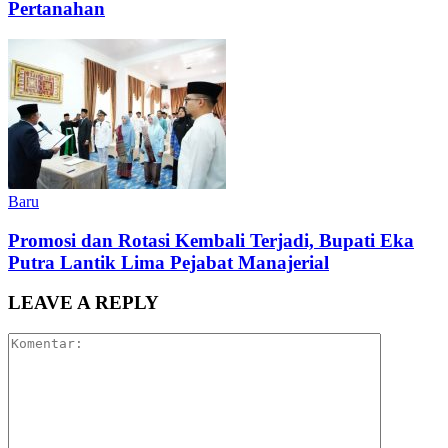
Pertanahan
Baru
Promosi dan Rotasi Kembali Terjadi, Bupati Eka
Putra Lantik Lima Pejabat Manajerial
LEAVE A REPLY