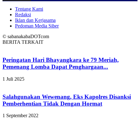
Tentang Kami
Redaksi
Iklan dan Kerjasama
Pedoman Media Siber
© sabanakabaDOTcom
BERITA TERKAIT
Peringatan Hari Bhayangkara ke 79 Meriah,
Pemenang Lomba Dapat Penghargaan...
1 Juli 2025
Salahgunakan Wewenang, Eks Kapolres Disanksi
Pemberhentian Tidak Dengan Hormat
1 September 2022