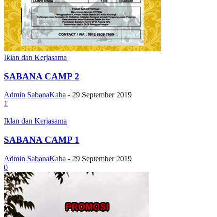
Iklan dan Kerjasama
SABANA CAMP 2
Admin SabanaKaba
-
29 September 2019
1
Iklan dan Kerjasama
SABANA CAMP 1
Admin SabanaKaba
-
29 September 2019
0