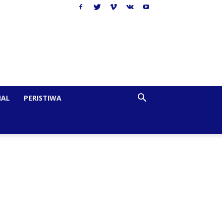
NAL
PERISTIWA