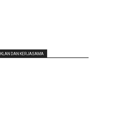
IKLAN DAN KERJASAMA