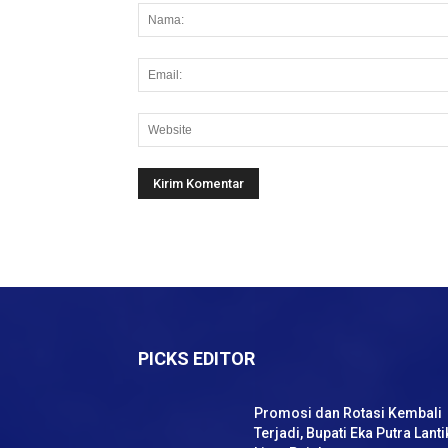
PICKS EDITOR
Promosi dan Rotasi Kembali
Terjadi, Bupati Eka Putra Lanti