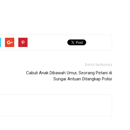
Berita berikutnya
Cabuli Anak Dibawah Umur, Seorang Petani di
Sungai Antuan Ditangkap Polisi