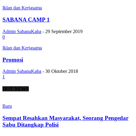
Iklan dan Kerjasama
SABANA CAMP 1
Admin SabanaKaba
-
29 September 2019
0
Iklan dan Kerjasama
Promosi
Admin SabanaKaba
-
30 Oktober 2018
1
HOT NEWS
Baru
Sempat Resahkan Masyarakat, Seorang Pengedar
Sabu Ditangkap Polisi