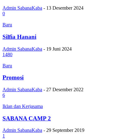
Admin SabanaKaba
-
13 Desember 2024
0
Baru
Silfia Hanani
Admin SabanaKaba
-
19 Juni 2024
1480
Baru
Promosi
Admin SabanaKaba
-
27 Desember 2022
6
Iklan dan Kerjasama
SABANA CAMP 2
Admin SabanaKaba
-
29 September 2019
1