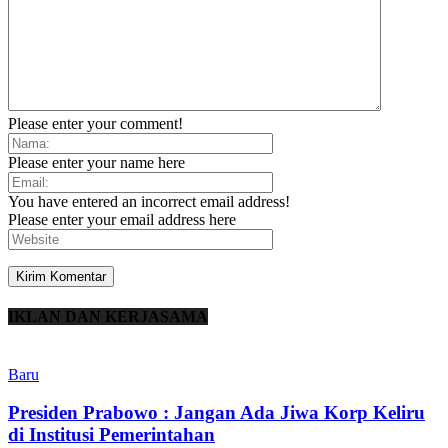
Please enter your comment!
Please enter your name here
You have entered an incorrect email address!
Please enter your email address here
IKLAN DAN KERJASAMA
Baru
Presiden Prabowo : Jangan Ada Jiwa Korp Keliru
di Institusi Pemerintahan