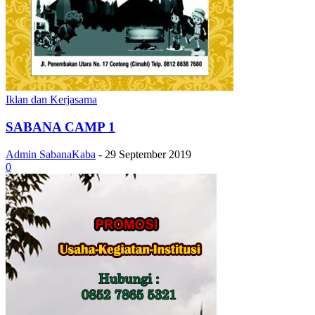
Iklan dan Kerjasama
SABANA CAMP 1
Admin SabanaKaba
-
29 September 2019
0