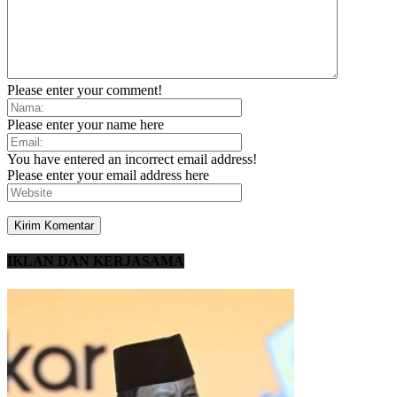
Please enter your comment!
Please enter your name here
You have entered an incorrect email address!
Please enter your email address here
IKLAN DAN KERJASAMA