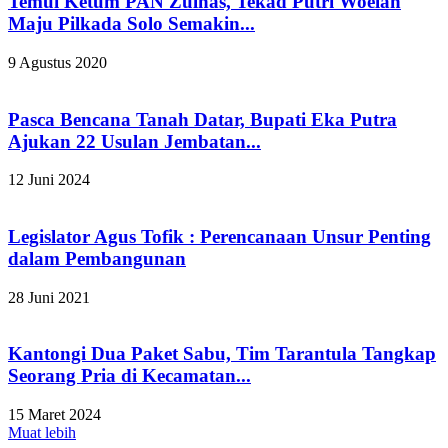
Temui Ketum PAN Zulhas, Tekad Putri Woelan
Maju Pilkada Solo Semakin...
9 Agustus 2020
Pasca Bencana Tanah Datar, Bupati Eka Putra
Ajukan 22 Usulan Jembatan...
12 Juni 2024
Legislator Agus Tofik : Perencanaan Unsur Penting
dalam Pembangunan
28 Juni 2021
Kantongi Dua Paket Sabu, Tim Tarantula Tangkap
Seorang Pria di Kecamatan...
15 Maret 2024
Muat lebih