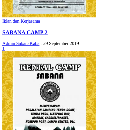
Iklan dan Kerjasama
SABANA CAMP 2
Admin SabanaKaba
-
29 September 2019
1