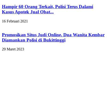
Hampir 60 Orang Terkait, Polisi Terus Dalami
Kasus Apotek Jual Obat...
16 Februari 2021
Promosikan Situs Judi Online, Dua Wanita Kembar
Diamankan Polisi di Bukittinggi
29 Maret 2023