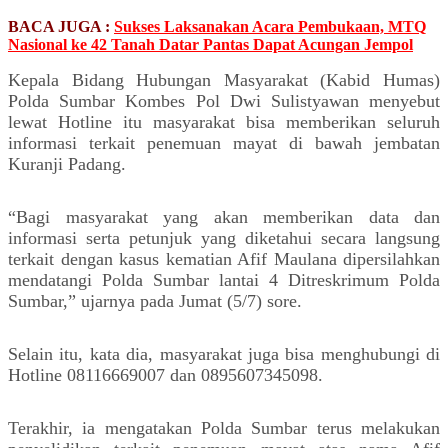
BACA JUGA :
Sukses Laksanakan Acara Pembukaan, MTQ
Nasional ke 42 Tanah Datar Pantas Dapat Acungan Jempol
Kepala Bidang Hubungan Masyarakat (Kabid Humas)
Polda Sumbar Kombes Pol Dwi Sulistyawan menyebut
lewat Hotline itu masyarakat bisa memberikan seluruh
informasi terkait penemuan mayat di bawah jembatan
Kuranji Padang.
“Bagi masyarakat yang akan memberikan data dan
informasi serta petunjuk yang diketahui secara langsung
terkait dengan kasus kematian Afif Maulana dipersilahkan
mendatangi Polda Sumbar lantai 4 Ditreskrimum Polda
Sumbar,” ujarnya pada Jumat (5/7) sore.
Selain itu, kata dia, masyarakat juga bisa menghubungi di
Hotline 08116669007 dan 0895607345098.
Terakhir, ia mengatakan Polda Sumbar terus melakukan