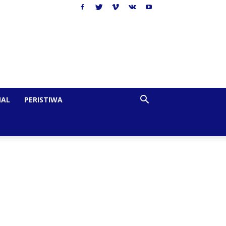
NAL
PERISTIWA