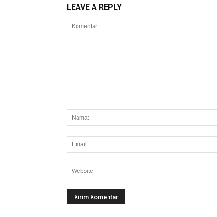
LEAVE A REPLY