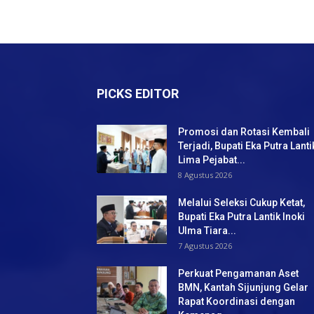
PICKS EDITOR
Promosi dan Rotasi Kembali
Terjadi, Bupati Eka Putra Lanti
Lima Pejabat...
8 Agustus 2026
Melalui Seleksi Cukup Ketat,
Bupati Eka Putra Lantik Inoki
Ulma Tiara...
7 Agustus 2026
Perkuat Pengamanan Aset
BMN, Kantah Sijunjung Gelar
Rapat Koordinasi dengan