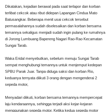
Dikatakan, kejadian berawal pada saat terlapor dan korban
terlibat cekcok atau ribut didepan Lapangan Cindua Mato
Batusangkar. Beberapa menit usai cekcok tersebut
permasalahannya sudah diselesaikan dan korban bersama
temannya sekaligus menjadi sudah ingin pulang ke rumahnya
di Jorong Lumbuang Bapereng Nagari Rao-Rao Kecamatan
Sungai Tarab.
Waka Eridal menyebutkan, sebelum menuju Sungai Tarab
sempat menghubungi temannya untuk menjemput kedepan
SPBU Parak Juar. Tanpa diduga saksi dan korban Rio,
keduanya ternyata diikuti 3 orang dengan mengenderai 2
sepeda motor,
Menyadari diikuti, korban bersama temannya mempercepat
laju kendaraannya, sehingga terjadi aksi kejar-kejaran
menggunakan sepeda motor. Ketika kedua sepeda motor