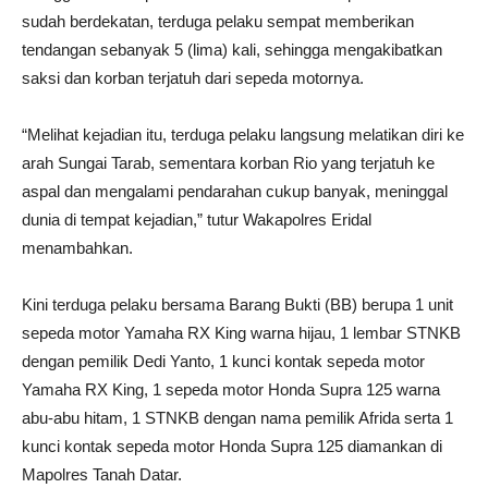
sudah berdekatan, terduga pelaku sempat memberikan
tendangan sebanyak 5 (lima) kali, sehingga mengakibatkan
saksi dan korban terjatuh dari sepeda motornya.
“Melihat kejadian itu, terduga pelaku langsung melatikan diri ke
arah Sungai Tarab, sementara korban Rio yang terjatuh ke
aspal dan mengalami pendarahan cukup banyak, meninggal
dunia di tempat kejadian,” tutur Wakapolres Eridal
menambahkan.
Kini terduga pelaku bersama Barang Bukti (BB) berupa 1 unit
sepeda motor Yamaha RX King warna hijau, 1 lembar STNKB
dengan pemilik Dedi Yanto, 1 kunci kontak sepeda motor
Yamaha RX King, 1 sepeda motor Honda Supra 125 warna
abu-abu hitam, 1 STNKB dengan nama pemilik Afrida serta 1
kunci kontak sepeda motor Honda Supra 125 diamankan di
Mapolres Tanah Datar.