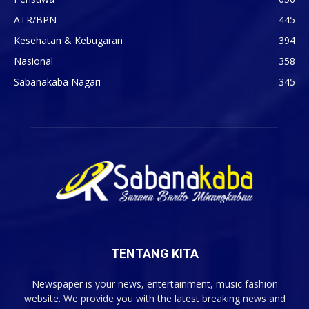
ATR/BPN
445
Kesehatan & Kebugaran
394
Nasional
358
Sabanakaba Nagari
345
TENTANG KITA
Newspaper is your news, entertainment, music fashion
website. We provide you with the latest breaking news and