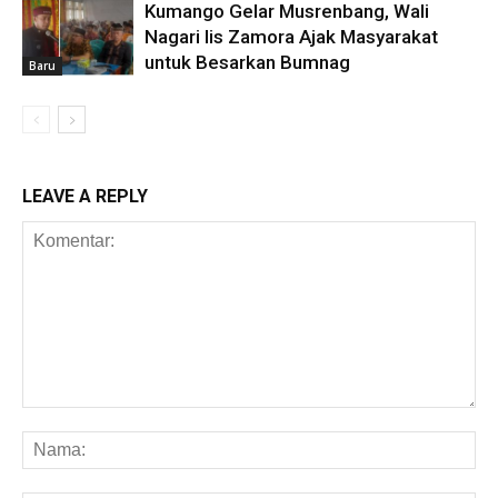
Kumango Gelar Musrenbang, Wali
Nagari Iis Zamora Ajak Masyarakat
untuk Besarkan Bumnag
Baru
LEAVE A REPLY