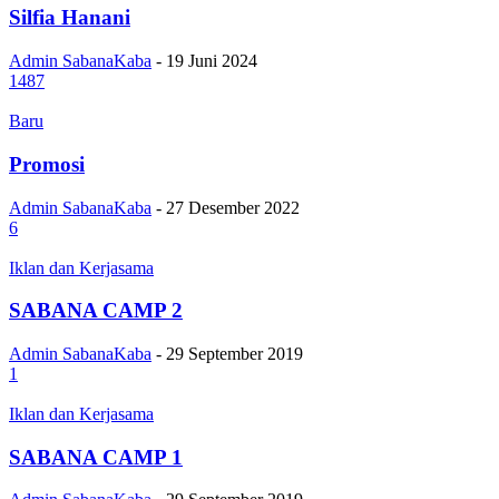
Silfia Hanani
Admin SabanaKaba
-
19 Juni 2024
1487
Baru
Promosi
Admin SabanaKaba
-
27 Desember 2022
6
Iklan dan Kerjasama
SABANA CAMP 2
Admin SabanaKaba
-
29 September 2019
1
Iklan dan Kerjasama
SABANA CAMP 1