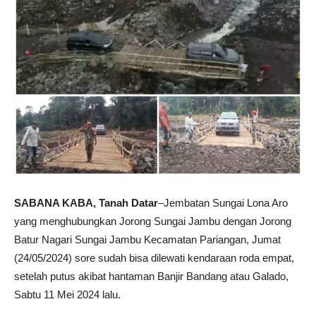
SABANA KABA, Tanah Datar
–Jembatan Sungai Lona Aro
yang menghubungkan Jorong Sungai Jambu dengan Jorong
Batur Nagari Sungai Jambu Kecamatan Pariangan, Jumat
(24/05/2024) sore sudah bisa dilewati kendaraan roda empat,
setelah putus akibat hantaman Banjir Bandang atau Galado,
Sabtu 11 Mei 2024 lalu.