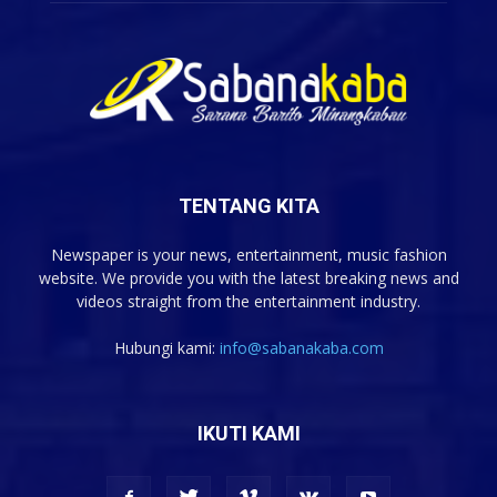
TENTANG KITA
Newspaper is your news, entertainment, music fashion
website. We provide you with the latest breaking news and
videos straight from the entertainment industry.
Hubungi kami:
info@sabanakaba.com
IKUTI KAMI