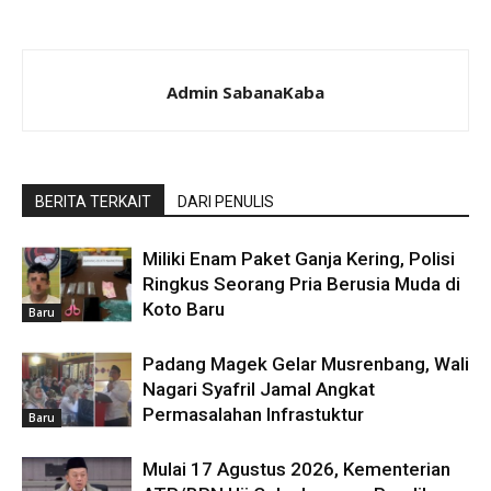
Admin SabanaKaba
BERITA TERKAIT
DARI PENULIS
Miliki Enam Paket Ganja Kering, Polisi
Ringkus Seorang Pria Berusia Muda di
Koto Baru
Baru
Padang Magek Gelar Musrenbang, Wali
Nagari Syafril Jamal Angkat
Permasalahan Infrastuktur
Baru
Mulai 17 Agustus 2026, Kementerian