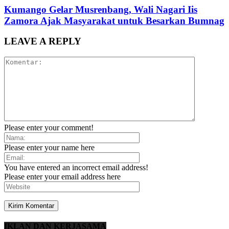
Kumango Gelar Musrenbang, Wali Nagari Iis
Zamora Ajak Masyarakat untuk Besarkan Bumnag
LEAVE A REPLY
Please enter your comment!
Please enter your name here
You have entered an incorrect email address!
Please enter your email address here
IKLAN DAN KERJASAMA