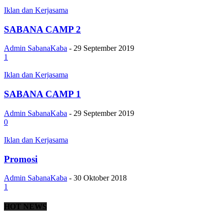
Iklan dan Kerjasama
SABANA CAMP 2
Admin SabanaKaba
-
29 September 2019
1
Iklan dan Kerjasama
SABANA CAMP 1
Admin SabanaKaba
-
29 September 2019
0
Iklan dan Kerjasama
Promosi
Admin SabanaKaba
-
30 Oktober 2018
1
HOT NEWS