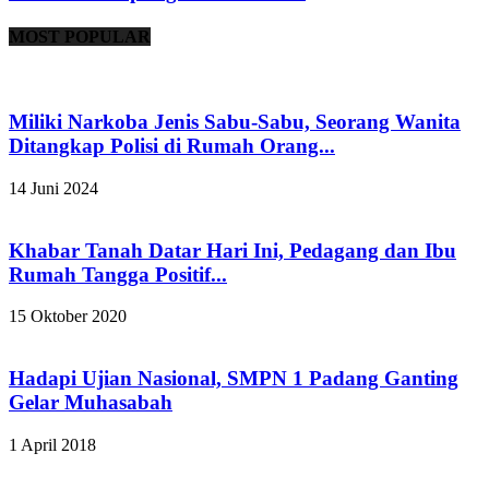
MOST POPULAR
Miliki Narkoba Jenis Sabu-Sabu, Seorang Wanita
Ditangkap Polisi di Rumah Orang...
14 Juni 2024
Khabar Tanah Datar Hari Ini, Pedagang dan Ibu
Rumah Tangga Positif...
15 Oktober 2020
Hadapi Ujian Nasional, SMPN 1 Padang Ganting
Gelar Muhasabah
1 April 2018