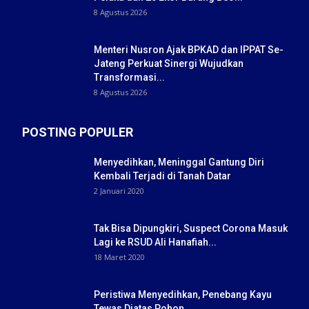
8 Agustus 2026
Menteri Nusron Ajak BPKAD dan IPPAT Se-
Jateng Perkuat Sinergi Wujudkan
Transformasi...
8 Agustus 2026
POSTING POPULER
Menyedihkan, Meninggal Gantung Diri
Kembali Terjadi di Tanah Datar
2 Januari 2020
Tak Bisa Dipungkiri, Suspect Corona Masuk
Lagi ke RSUD Ali Hanafiah...
18 Maret 2020
Peristiwa Menyedihkan, Penebang Kayu
Tewas Diatas Pohon