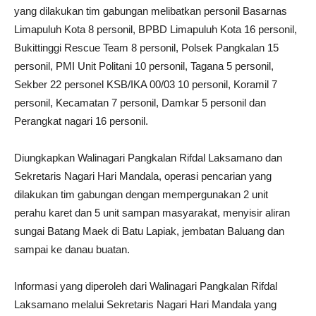
yang dilakukan tim gabungan melibatkan personil Basarnas
Limapuluh Kota 8 personil, BPBD Limapuluh Kota 16 personil,
Bukittinggi Rescue Team 8 personil, Polsek Pangkalan 15
personil, PMI Unit Politani 10 personil, Tagana 5 personil,
Sekber 22 personel KSB/IKA 00/03 10 personil, Koramil 7
personil, Kecamatan 7 personil, Damkar 5 personil dan
Perangkat nagari 16 personil.
Diungkapkan Walinagari Pangkalan Rifdal Laksamano dan
Sekretaris Nagari Hari Mandala, operasi pencarian yang
dilakukan tim gabungan dengan mempergunakan 2 unit
perahu karet dan 5 unit sampan masyarakat, menyisir aliran
sungai Batang Maek di Batu Lapiak, jembatan Baluang dan
sampai ke danau buatan.
Informasi yang diperoleh dari Walinagari Pangkalan Rifdal
Laksamano melalui Sekretaris Nagari Hari Mandala yang