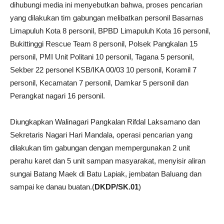
dihubungi media ini menyebutkan bahwa, proses pencarian
yang dilakukan tim gabungan melibatkan personil Basarnas
Limapuluh Kota 8 personil, BPBD Limapuluh Kota 16 personil,
Bukittinggi Rescue Team 8 personil, Polsek Pangkalan 15
personil, PMI Unit Politani 10 personil, Tagana 5 personil,
Sekber 22 personel KSB/IKA 00/03 10 personil, Koramil 7
personil, Kecamatan 7 personil, Damkar 5 personil dan
Perangkat nagari 16 personil.
Diungkapkan Walinagari Pangkalan Rifdal Laksamano dan
Sekretaris Nagari Hari Mandala, operasi pencarian yang
dilakukan tim gabungan dengan mempergunakan 2 unit
perahu karet dan 5 unit sampan masyarakat, menyisir aliran
sungai Batang Maek di Batu Lapiak, jembatan Baluang dan
sampai ke danau buatan.(
DKDP/SK.01
)