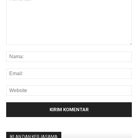
IKLAN DAN KERJASAMA