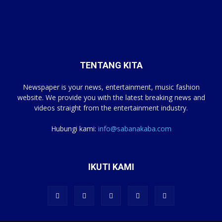
TENTANG KITA
Newspaper is your news, entertainment, music fashion
website. We provide you with the latest breaking news and
videos straight from the entertainment industry.
Hubungi kami:
info@sabanakaba.com
IKUTI KAMI