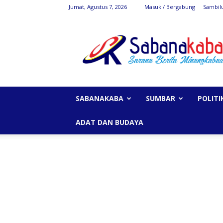
Jumat, Agustus 7, 2026
Masuk / Bergabung
Sambil
SabanaKaba
SABANAKABA
SUMBAR
POLITI
ADAT DAN BUDAYA