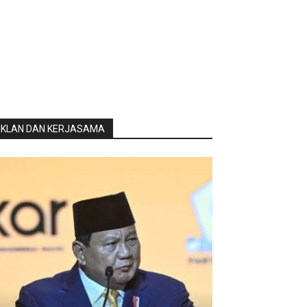
IKLAN DAN KERJASAMA