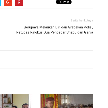
Berita berikutnya
Berupaya Melarikan Diri dari Grebekan Polisi,
Petugas Ringkus Dua Pengedar Shabu dan Ganja