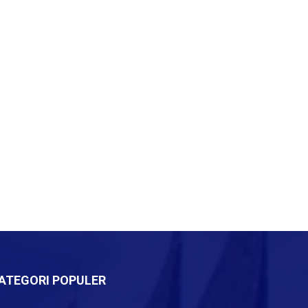
ATEGORI POPULER