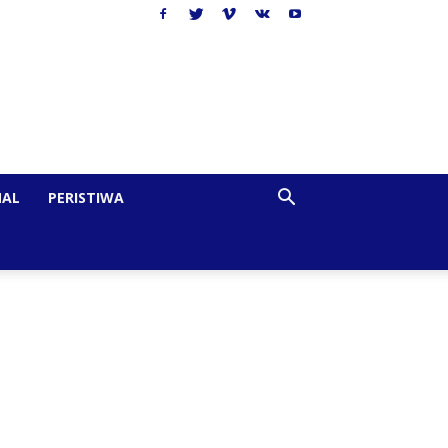
NAL
PERISTIWA