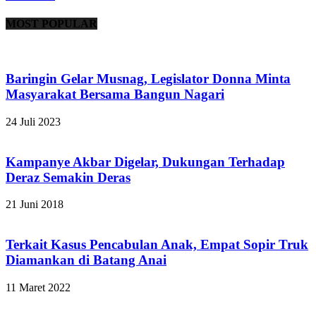
MOST POPULAR
Baringin Gelar Musnag, Legislator Donna Minta
Masyarakat Bersama Bangun Nagari
24 Juli 2023
Kampanye Akbar Digelar, Dukungan Terhadap
Deraz Semakin Deras
21 Juni 2018
Terkait Kasus Pencabulan Anak, Empat Sopir Truk
Diamankan di Batang Anai
11 Maret 2022