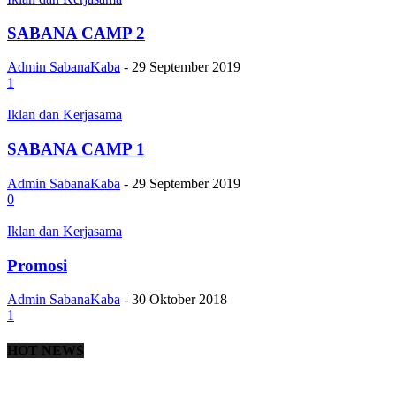
SABANA CAMP 2
Admin SabanaKaba
-
29 September 2019
1
Iklan dan Kerjasama
SABANA CAMP 1
Admin SabanaKaba
-
29 September 2019
0
Iklan dan Kerjasama
Promosi
Admin SabanaKaba
-
30 Oktober 2018
1
HOT NEWS