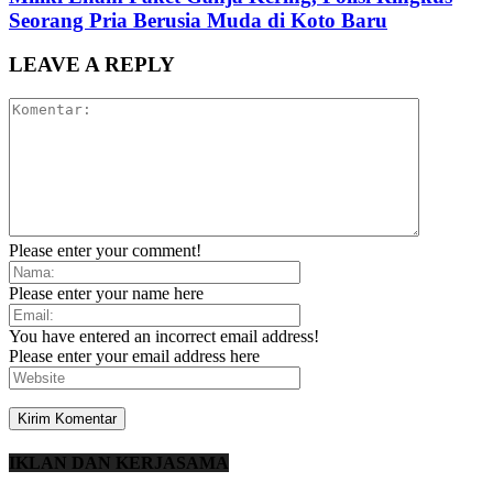
Seorang Pria Berusia Muda di Koto Baru
LEAVE A REPLY
Please enter your comment!
Please enter your name here
You have entered an incorrect email address!
Please enter your email address here
IKLAN DAN KERJASAMA