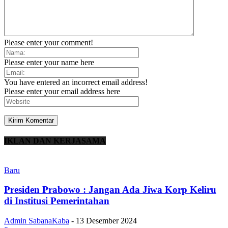
Please enter your comment!
Please enter your name here
You have entered an incorrect email address!
Please enter your email address here
IKLAN DAN KERJASAMA
Baru
Presiden Prabowo : Jangan Ada Jiwa Korp Keliru
di Institusi Pemerintahan
Admin SabanaKaba
-
13 Desember 2024