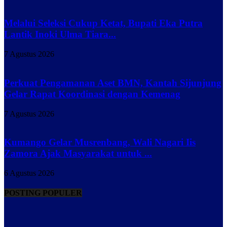
Melalui Seleksi Cukup Ketat, Bupati Eka Putra
Lantik Inoki Ulma Tiara...
7 Agustus 2026
Perkuat Pengamanan Aset BMN, Kantah Sijunjung
Gelar Rapat Koordinasi dengan Kemenag
7 Agustus 2026
Kumango Gelar Musrenbang, Wali Nagari Iis
Zamora Ajak Masyarakat untuk ...
6 Agustus 2026
POSTING POPULER