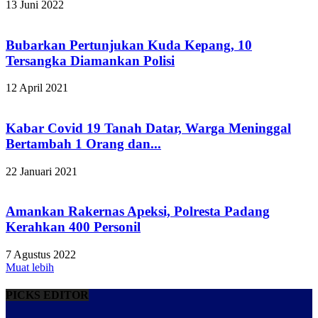
13 Juni 2022
Bubarkan Pertunjukan Kuda Kepang, 10
Tersangka Diamankan Polisi
12 April 2021
Kabar Covid 19 Tanah Datar, Warga Meninggal
Bertambah 1 Orang dan...
22 Januari 2021
Amankan Rakernas Apeksi, Polresta Padang
Kerahkan 400 Personil
7 Agustus 2022
Muat lebih
PICKS EDITOR