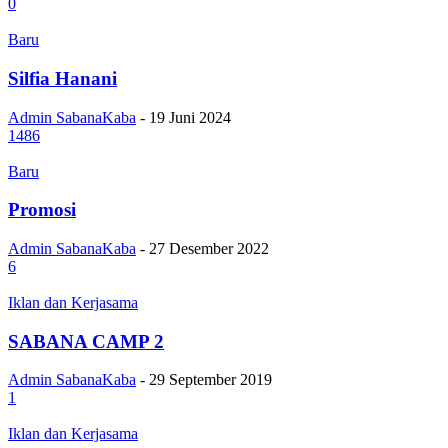
0
Baru
Silfia Hanani
Admin SabanaKaba
-
19 Juni 2024
1486
Baru
Promosi
Admin SabanaKaba
-
27 Desember 2022
6
Iklan dan Kerjasama
SABANA CAMP 2
Admin SabanaKaba
-
29 September 2019
1
Iklan dan Kerjasama