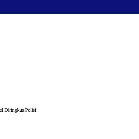
l Diringkus Polisi