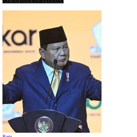
IKLAN DAN KERJASAMA
Baru