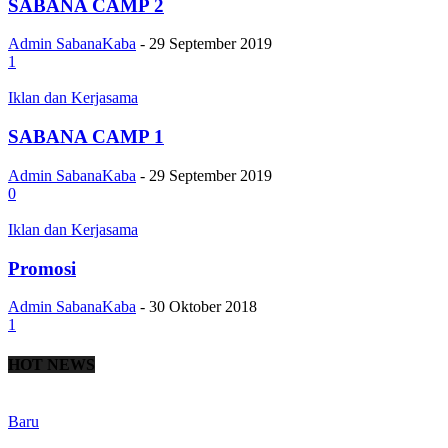
SABANA CAMP 2
Admin SabanaKaba
-
29 September 2019
1
Iklan dan Kerjasama
SABANA CAMP 1
Admin SabanaKaba
-
29 September 2019
0
Iklan dan Kerjasama
Promosi
Admin SabanaKaba
-
30 Oktober 2018
1
HOT NEWS
Baru