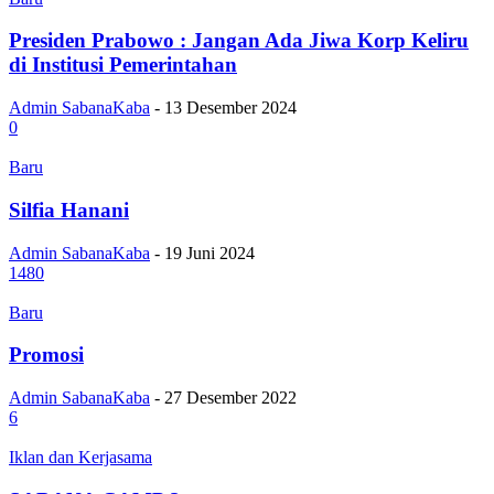
Presiden Prabowo : Jangan Ada Jiwa Korp Keliru
di Institusi Pemerintahan
Admin SabanaKaba
-
13 Desember 2024
0
Baru
Silfia Hanani
Admin SabanaKaba
-
19 Juni 2024
1480
Baru
Promosi
Admin SabanaKaba
-
27 Desember 2022
6
Iklan dan Kerjasama