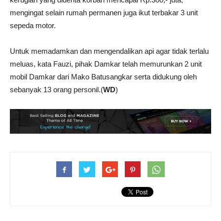
mengingat selain rumah permanen juga ikut terbakar 3 unit
sepeda motor.
Untuk memadamkan dan mengendalikan api agar tidak terlalu
meluas, kata Fauzi, pihak Damkar telah memurunkan 2 unit
mobil Damkar dari Mako Batusangkar serta didukung oleh
sebanyak 13 orang personil.(
WD
)