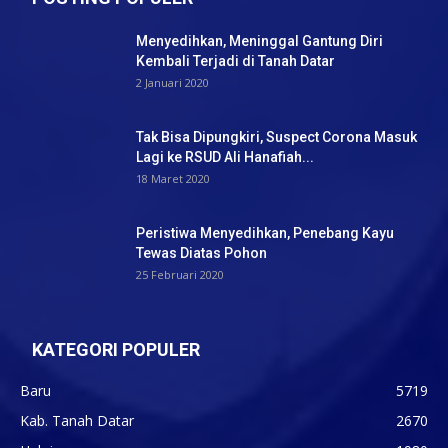
Menyedihkan, Meninggal Gantung Diri
Kembali Terjadi di Tanah Datar
2 Januari 2020
Tak Bisa Dipungkiri, Suspect Corona Masuk
Lagi ke RSUD Ali Hanafiah...
18 Maret 2020
Peristiwa Menyedihkan, Penebang Kayu
Tewas Diatas Pohon
25 Februari 2020
KATEGORI POPULER
Baru
5719
Kab. Tanah Datar
2670