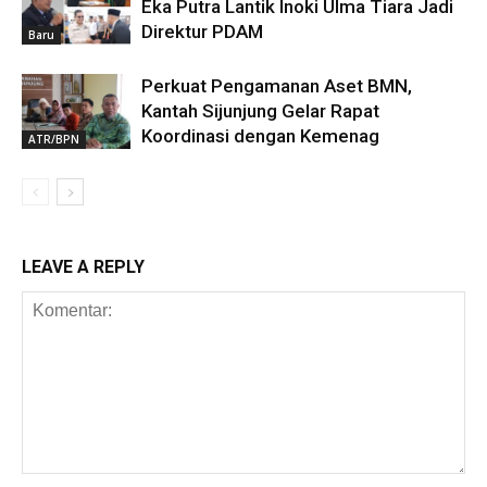
Eka Putra Lantik Inoki Ulma Tiara Jadi
Direktur PDAM
Baru
Perkuat Pengamanan Aset BMN,
Kantah Sijunjung Gelar Rapat
Koordinasi dengan Kemenag
ATR/BPN
LEAVE A REPLY