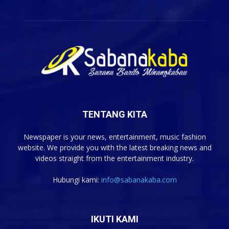
TENTANG KITA
Newspaper is your news, entertainment, music fashion
website. We provide you with the latest breaking news and
videos straight from the entertainment industry.
Hubungi kami:
info@sabanakaba.com
IKUTI KAMI