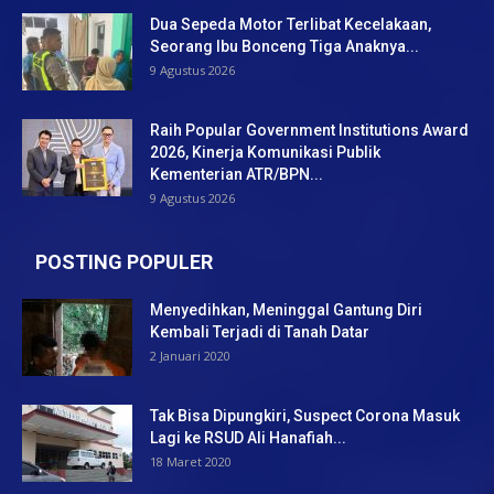
Dua Sepeda Motor Terlibat Kecelakaan,
Seorang Ibu Bonceng Tiga Anaknya...
9 Agustus 2026
Raih Popular Government Institutions Award
2026, Kinerja Komunikasi Publik
Kementerian ATR/BPN...
9 Agustus 2026
POSTING POPULER
Menyedihkan, Meninggal Gantung Diri
Kembali Terjadi di Tanah Datar
2 Januari 2020
Tak Bisa Dipungkiri, Suspect Corona Masuk
Lagi ke RSUD Ali Hanafiah...
18 Maret 2020