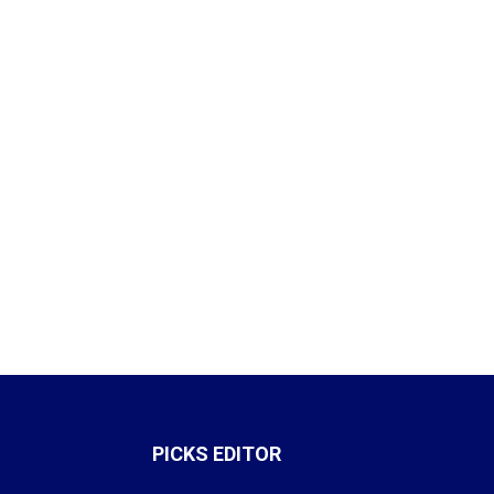
PICKS EDITOR