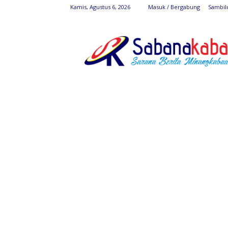
Kamis, Agustus 6, 2026
Masuk / Bergabung
Sambil
SabanaKaba