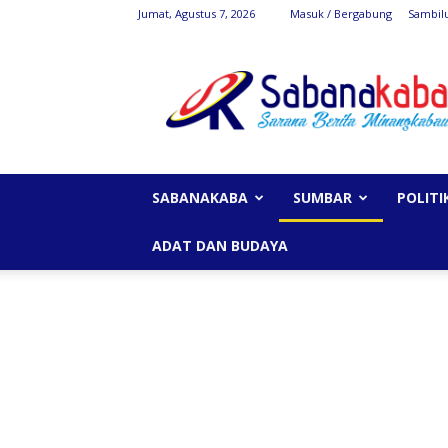
Jumat, Agustus 7, 2026
Masuk / Bergabung
Sambil
SabanaKaba
SABANAKABA
SUMBAR
POLITI
ADAT DAN BUDAYA