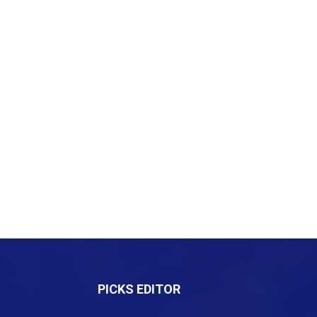
PICKS EDITOR