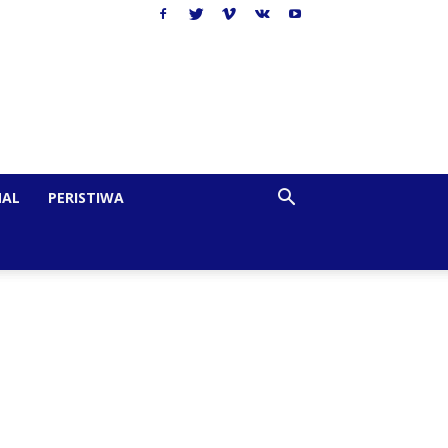
NAL
PERISTIWA