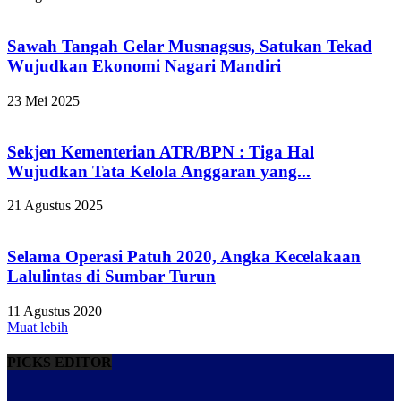
Sawah Tangah Gelar Musnagsus, Satukan Tekad
Wujudkan Ekonomi Nagari Mandiri
23 Mei 2025
Sekjen Kementerian ATR/BPN : Tiga Hal
Wujudkan Tata Kelola Anggaran yang...
21 Agustus 2025
Selama Operasi Patuh 2020, Angka Kecelakaan
Lalulintas di Sumbar Turun
11 Agustus 2020
Muat lebih
PICKS EDITOR