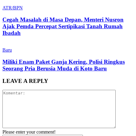
ATR/BPN
Cegah Masalah di Masa Depan, Menteri Nusron
Ajak Pemda Percepat Sertipikasi Tanah Rumah
Ibadah
Baru
Miliki Enam Paket Ganja Kering, Polisi Ringkus
Seorang Pria Berusia Muda di Koto Baru
LEAVE A REPLY
Please enter your comment!