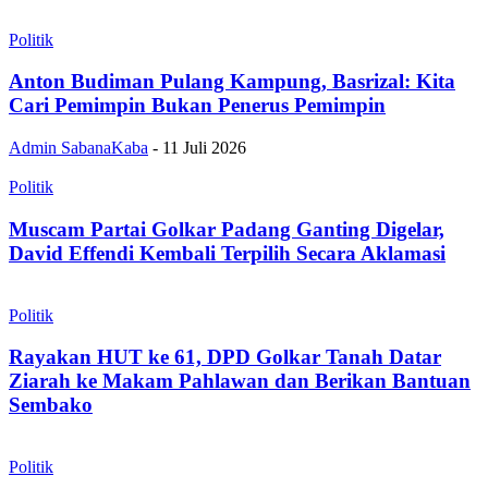
Politik
Anton Budiman Pulang Kampung, Basrizal: Kita
Cari Pemimpin Bukan Penerus Pemimpin
Admin SabanaKaba
-
11 Juli 2026
Politik
Muscam Partai Golkar Padang Ganting Digelar,
David Effendi Kembali Terpilih Secara Aklamasi
Politik
Rayakan HUT ke 61, DPD Golkar Tanah Datar
Ziarah ke Makam Pahlawan dan Berikan Bantuan
Sembako
Politik