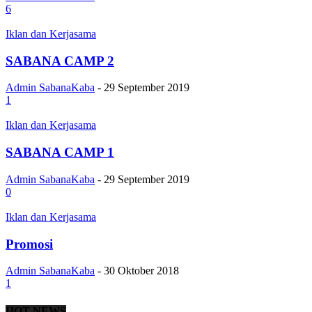
6
Iklan dan Kerjasama
SABANA CAMP 2
Admin SabanaKaba
-
29 September 2019
1
Iklan dan Kerjasama
SABANA CAMP 1
Admin SabanaKaba
-
29 September 2019
0
Iklan dan Kerjasama
Promosi
Admin SabanaKaba
-
30 Oktober 2018
1
HOT NEWS