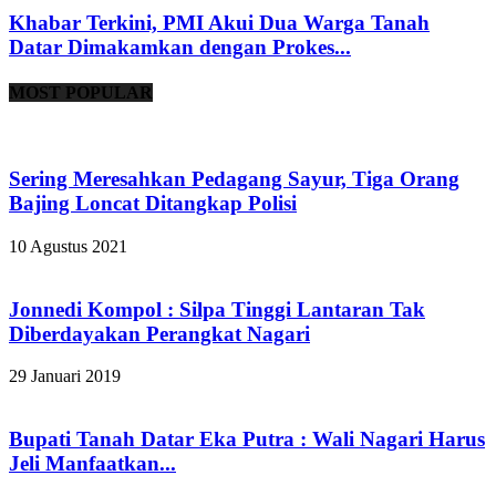
Khabar Terkini, PMI Akui Dua Warga Tanah
Datar Dimakamkan dengan Prokes...
MOST POPULAR
Sering Meresahkan Pedagang Sayur, Tiga Orang
Bajing Loncat Ditangkap Polisi
10 Agustus 2021
Jonnedi Kompol : Silpa Tinggi Lantaran Tak
Diberdayakan Perangkat Nagari
29 Januari 2019
Bupati Tanah Datar Eka Putra : Wali Nagari Harus
Jeli Manfaatkan...