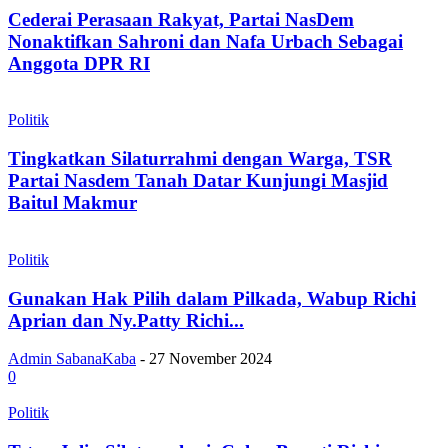
Cederai Perasaan Rakyat, Partai NasDem
Nonaktifkan Sahroni dan Nafa Urbach Sebagai
Anggota DPR RI
Politik
Tingkatkan Silaturrahmi dengan Warga, TSR
Partai Nasdem Tanah Datar Kunjungi Masjid
Baitul Makmur
Politik
Gunakan Hak Pilih dalam Pilkada, Wabup Richi
Aprian dan Ny.Patty Richi...
Admin SabanaKaba
-
27 November 2024
0
Politik