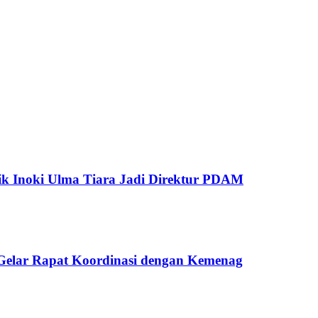
tik Inoki Ulma Tiara Jadi Direktur PDAM
Gelar Rapat Koordinasi dengan Kemenag