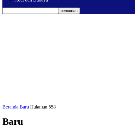
Beranda
Baru
Halaman 558
Baru