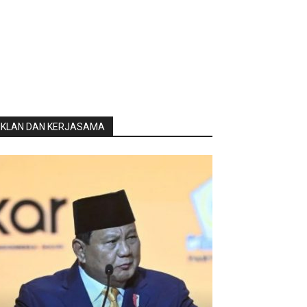
IKLAN DAN KERJASAMA