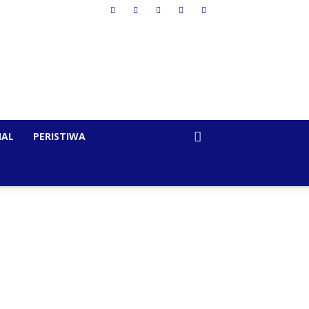
NAL
PERISTIWA